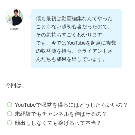
僕も最初は動画編集なんてやった
こともない超初心者だったので、
Naoto
その気持ちすごくわかります。
でも、今ではYouTubeを起点に複数
の収益源を持ち、クライアントさ
んたちも成果を出しています。
今回は、
YouTubeで収益を得るにはどうしたらいいの？
未経験でもチャンネルを伸ばせるの？
顔出ししなくても稼げるって本当？