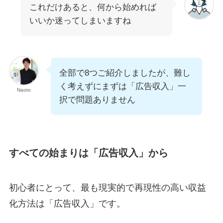
これだけあると、何から始めれば
いいか迷ってしまいますね
全部で8つご紹介しましたが、難し
く考えずにまずは「広告収入」一
Naoto
択で問題ありません
すべての始まりは「広告収入」から
初心者にとって、最も現実的で再現性の高い収益
化方法は「広告収入」です。