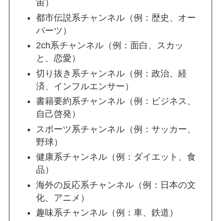
宙）
都市伝説系チャンネル（例：歴史、オー
パーツ）
2ch系チャンネル（例：面白、スカッ
と、恋愛）
切り抜き系チャンネル（例：政治、経
済、インフルエンサー）
書籍要約系チャンネル（例：ビジネス、
自己啓発）
スポーツ系チャンネル（例：サッカー、
野球）
健康系チャンネル（例：ダイエット、食
品）
海外の反応系チャンネル（例：日本の文
化、アニメ）
趣味系チャンネル（例：車、鉄道）