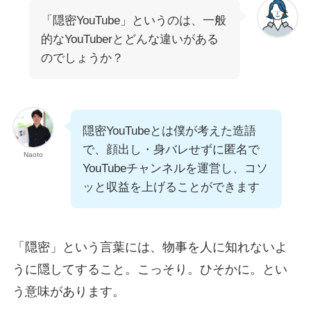
「隠密YouTube」というのは、一般
的なYouTuberとどんな違いがある
のでしょうか？
隠密YouTubeとは僕が考えた造語
で、顔出し・身バレせずに匿名で
Naoto
YouTubeチャンネルを運営し、コソ
ッと収益を上げることができます
「隠密」という言葉には、物事を人に知れないよ
うに隠してすること。こっそり。ひそかに。とい
う意味があります。