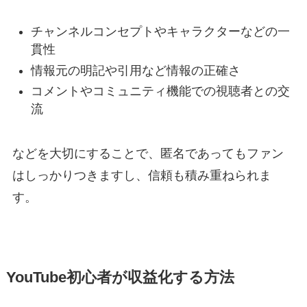
チャンネルコンセプトやキャラクターなどの一
貫性
情報元の明記や引用など情報の正確さ
コメントやコミュニティ機能での視聴者との交
流
などを大切にすることで、匿名であってもファン
はしっかりつきますし、信頼も積み重ねられま
す。
YouTube初心者が収益化する方法