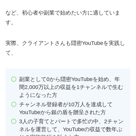
など、初心者や副業で始めたい方に適していま
す。
実際、クライアントさんも隠密YouTubeを実践し
て、
副業として0から隠密YouTubeを始め、年
間2,000万以上の収益を1チャンネルで生む
ようになった方
チャンネル登録者が10万人を達成して
YouTubeから銀の盾を贈呈された方
3人の子育てとパートで多忙の中、2チャン
ネルを運営して、YouTubeの収益で数年ぶ