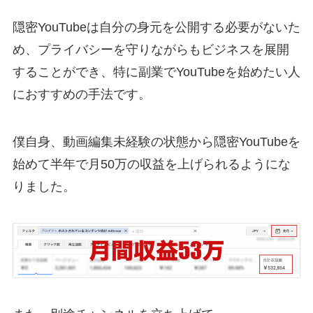
隠密YouTubeは自分の身元を公開する必要がないた
め、プライバシーを守りながらもビジネスを展開
することができ、特に副業でYouTubeを始めたい人
におすすめの手法です。
僕自身、動画編集未経験の状態から隠密YouTubeを
始めて半年で月50万の収益を上げられるようにな
りました。