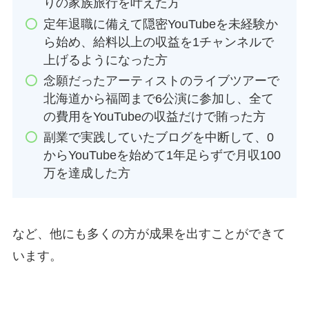
りの家族旅行を叶えた方
定年退職に備えて隠密YouTubeを未経験か
ら始め、給料以上の収益を1チャンネルで
上げるようになった方
念願だったアーティストのライブツアーで
北海道から福岡まで6公演に参加し、全て
の費用をYouTubeの収益だけで賄った方
副業で実践していたブログを中断して、0
からYouTubeを始めて1年足らずで月収100
万を達成した方
など、他にも多くの方が成果を出すことができて
います。