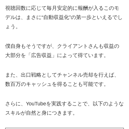
視聴回数に応じて毎月安定的に報酬が入るこのモ
デルは、まさに“自動収益化”の第一歩といえるでし
ょう。
僕自身もそうですが、クライアントさんも収益の
大部分を「広告収益」によって得ています。
また、出口戦略としてチャンネル売却を行えば、
数百万のキャッシュを得ることも可能です。
さらに、YouTubeを実践することで、以下のような
スキルが自然と身につきます。