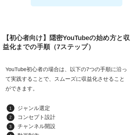
【初心者向け】隠密YouTubeの始め方と収
益化までの手順（7ステップ）
YouTube初心者の場合は、以下の7つの手順に沿っ
て実践することで、スムーズに収益化させること
ができます。
ジャンル選定
コンセプト設計
チャンネル開設