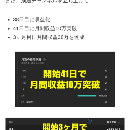
また、別途チャンネルを立ち上げて、
38日目に収益化
41日目に月間収益10万突破
3ヶ月目に月間収益38万を達成