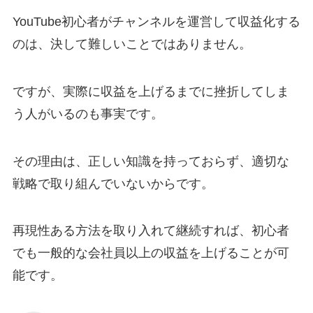
YouTube初心者がチャンネルを運営して収益化する
のは、決して難しいことではありません。
ですが、実際に収益を上げるまでに挫折してしま
う人がいるのも事実です。
その理由は、正しい知識を持っておらず、適切な
戦略で取り組んでいないからです。
再現性ある方法を取り入れて継続すれば、初心者
でも一般的な会社員以上の収益を上げることが可
能です。