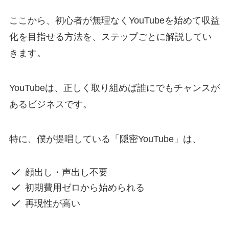
ここから、初心者が無理なくYouTubeを始めて収益
化を目指せる方法を、ステップごとに解説してい
きます。
YouTubeは、正しく取り組めば誰にでもチャンスが
あるビジネスです。
特に、僕が提唱している「隠密YouTube」は、
顔出し・声出し不要
初期費用ゼロから始められる
再現性が高い