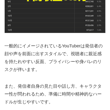
一般的にイメージされているYouTuberは発信者の
顔や声を前面に出すスタイルで、視聴者に親近感
を持たれやすい反面、プライバシーや身バレのリ
スクが伴います。
また、発信者自身の見た目や話し方、キャラクタ
ー性が問われるため、準備に時間や精神的なハー
ドルが生じやすいです。