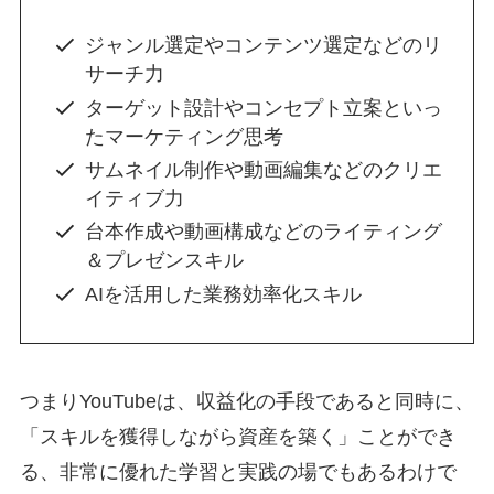
ジャンル選定やコンテンツ選定などのリ
サーチ力
ターゲット設計やコンセプト立案といっ
たマーケティング思考
サムネイル制作や動画編集などのクリエ
イティブ力
台本作成や動画構成などのライティング
＆プレゼンスキル
AIを活用した業務効率化スキル
つまりYouTubeは、収益化の手段であると同時に、
「スキルを獲得しながら資産を築く」ことができ
る、非常に優れた学習と実践の場でもあるわけで