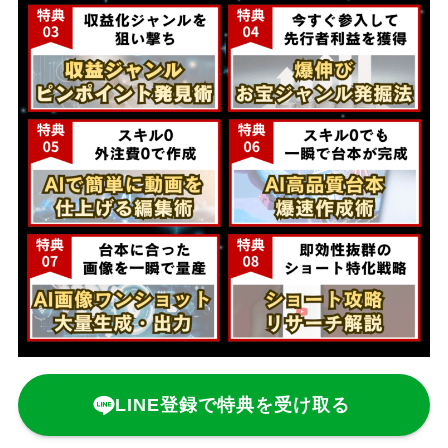
LINE登録で特典を受け取る