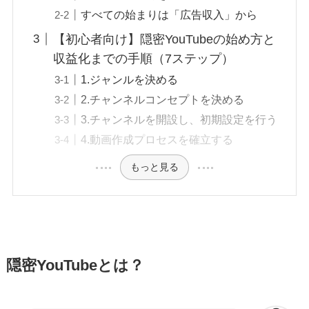
すべての始まりは「広告収入」から
【初心者向け】隠密YouTubeの始め方と
収益化までの手順（7ステップ）
1.ジャンルを決める
2.チャンネルコンセプトを決める
3.チャンネルを開設し、初期設定を行う
4.動画作成プロセスを確立する
もっと見る
隠密YouTubeとは？