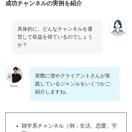
成功チャンネルの実例を紹介
具体的に、どんなチャンネルを運
営して収益を得ているのでしょう
か？
実際に僕やクライアントさんが実
践しているジャンルをいくつかご
Naoto
紹介しますね。
雑学系チャンネル（例：生活、恋愛、宇