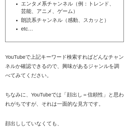
エンタメ系チャンネル（例：トレンド、
芸能、アニメ、ゲーム）
朗読系チャンネル（感動、スカッと）
etc…
YouTubeで上記キーワード検索すればどんなチャン
ネルか確認できるので、興味があるジャンルを調
べてみてください。
ちなみに、YouTubeでは「顔出し＝信頼性」と思わ
れがちですが、それは一面的な見方です。
顔出ししていなくても、