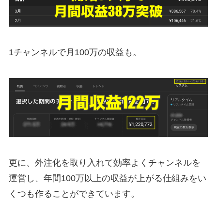
1チャンネルで月100万の収益も。
更に、外注化を取り入れて効率よくチャンネルを
運営し、年間100万以上の収益が上がる仕組みをい
くつも作ることができています。