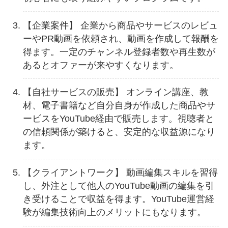
【企業案件】 企業から商品やサービスのレビュ
ーやPR動画を依頼され、動画を作成して報酬を
得ます。一定のチャンネル登録者数や再生数が
あるとオファーが来やすくなります。
【自社サービスの販売】 オンライン講座、教
材、電子書籍など自分自身が作成した商品やサ
ービスをYouTube経由で販売します。視聴者と
の信頼関係が築けると、安定的な収益源になり
ます。
【クライアントワーク】 動画編集スキルを習得
し、外注として他人のYouTube動画の編集を引
き受けることで収益を得ます。YouTube運営経
験が編集技術向上のメリットにもなります。