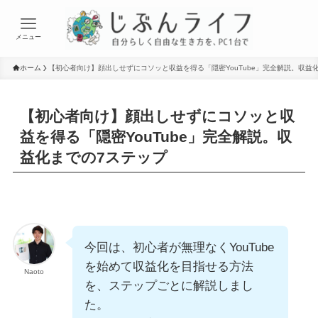
メニュー
ホーム
【初心者向け】顔出しせずにコソッと収益を得る「隠密YouTube」完全解説。収益
【初心者向け】顔出しせずにコソッと収
益を得る「隠密YouTube」完全解説。収
益化までの7ステップ
今回は、初心者が無理なくYouTube
を始めて収益化を目指せる方法
Naoto
を、ステップごとに解説しまし
た。