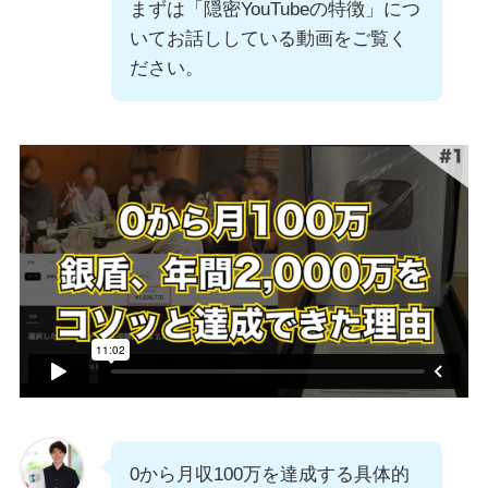
まずは「隠密YouTubeの特徴」につ
いてお話ししている動画をご覧く
ださい。
0から月収100万を達成する具体的