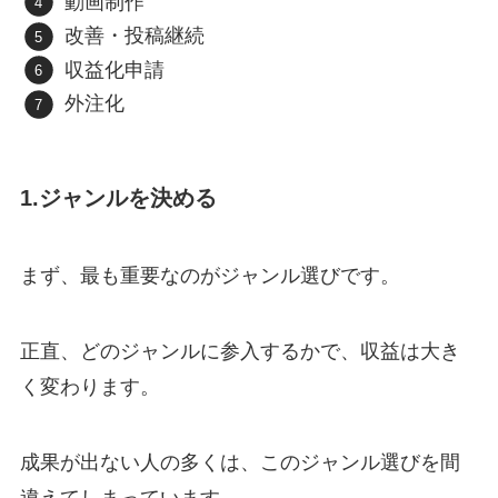
動画制作
改善・投稿継続
収益化申請
外注化
1.ジャンルを決める
まず、最も重要なのがジャンル選びです。
正直、どのジャンルに参入するかで、収益は大き
く変わります。
成果が出ない人の多くは、このジャンル選びを間
違えてしまっています。