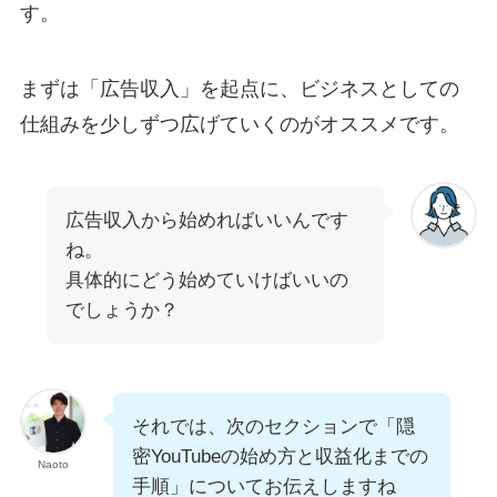
す。
まずは「広告収入」を起点に、ビジネスとしての
仕組みを少しずつ広げていくのがオススメです。
広告収入から始めればいいんです
ね。
具体的にどう始めていけばいいの
でしょうか？
それでは、次のセクションで「隠
密YouTubeの始め方と収益化までの
Naoto
手順」についてお伝えしますね