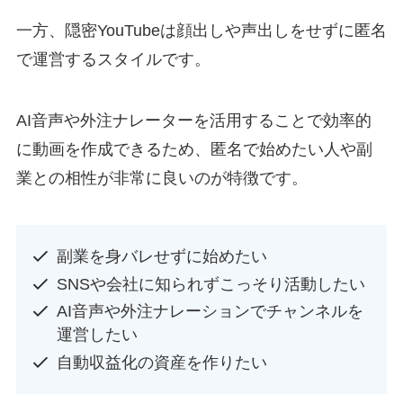
一方、隠密YouTubeは顔出しや声出しをせずに匿名
で運営するスタイルです。
AI音声や外注ナレーターを活用することで効率的
に動画を作成できるため、匿名で始めたい人や副
業との相性が非常に良いのが特徴です。
副業を身バレせずに始めたい
SNSや会社に知られずこっそり活動したい
AI音声や外注ナレーションでチャンネルを
運営したい
自動収益化の資産を作りたい