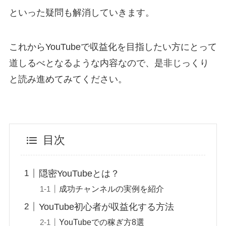
といった疑問も解消していきます。
これからYouTubeで収益化を目指したい方にとって
道しるべとなるような内容なので、是非じっくり
と読み進めてみてください。
目次
隠密YouTubeとは？
成功チャンネルの実例を紹介
YouTube初心者が収益化する方法
YouTubeでの稼ぎ方8選