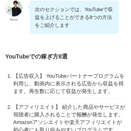
次のセクションでは、YouTubeで収
益を上げることができる8つの方法
Naoto
をご紹介します
YouTubeでの稼ぎ方8選
【広告収入】 YouTubeパートナープログラムを
利用し、動画内に表示される広告から収益を得
ます。再生数に応じて収益が発生します。
【アフィリエイト】 紹介した商品やサービスが
視聴者に購入されることで報酬が発生します。
Amazonアソシエイトや楽天アフィリエイトが
初心者にも取り組みやすいプログラムです。