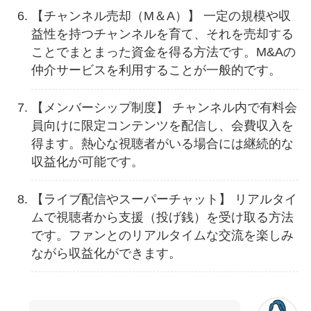
【チャンネル売却（M＆A）】 一定の規模や収
益性を持つチャンネルを育て、それを売却する
ことでまとまった資金を得る方法です。M&Aの
仲介サービスを利用することが一般的です。
【メンバーシップ制度】 チャンネル内で有料会
員向けに限定コンテンツを配信し、会費収入を
得ます。熱心な視聴者がいる場合には継続的な
収益化が可能です。
【ライブ配信やスーパーチャット】 リアルタイ
ムで視聴者から支援（投げ銭）を受け取る方法
です。ファンとのリアルタイムな交流を楽しみ
ながら収益化ができます。