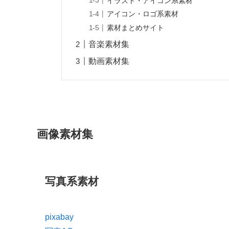
イラスト・アイコン系素材
アイコン・ロゴ系素材
素材まとめサイト
音楽素材集
動画素材集
画像素材集
写真系素材
pixabay