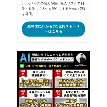
げ、0ベースの個人が最小限のリスクで副
業・起業して人生を豊かにするための情報
を発信。
給料未払いからの1億円ストーリ
ーはこちら