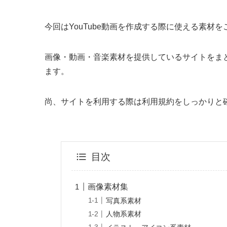
今回はYouTube動画を作成する際に使える素材
画像・動画・音楽素材を提供しているサイトをまと
ます。
尚、サイトを利用する際は利用規約をしっかりと
目次
画像素材集
写真系素材
人物系素材