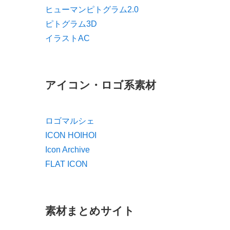
ヒューマンピトグラム2.0
ピトグラム3D
イラストAC
アイコン・ロゴ系素材
ロゴマルシェ
ICON HOIHOI
Icon Archive
FLAT ICON
素材まとめサイト