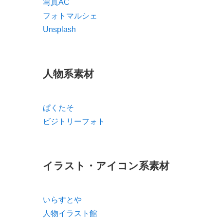
写真AC
フォトマルシェ
Unsplash
人物系素材
ぱくたそ
ビジトリーフォト
イラスト・アイコン系素材
いらすとや
人物イラスト館