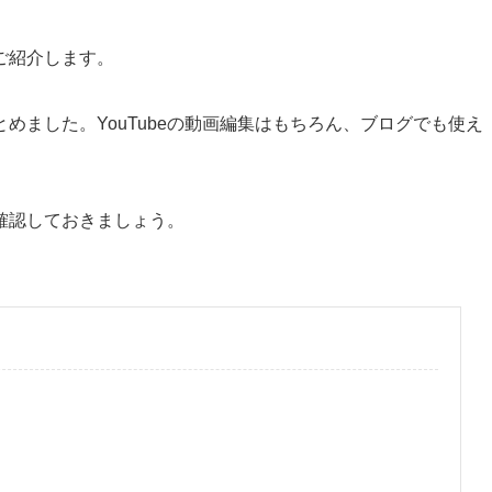
をご紹介します。
めました。YouTubeの動画編集はもちろん、ブログでも使え
確認しておきましょう。