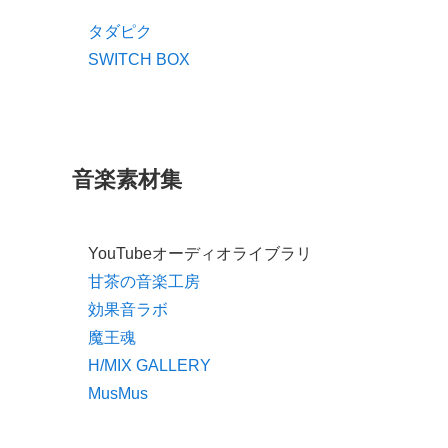
タダピク
SWITCH BOX
音楽素材集
YouTubeオーディオライブラリ
甘茶の音楽工房
効果音ラボ
魔王魂
H/MIX GALLERY
MusMus