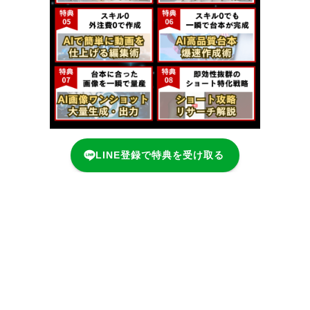
LINE登録で特典を受け取る