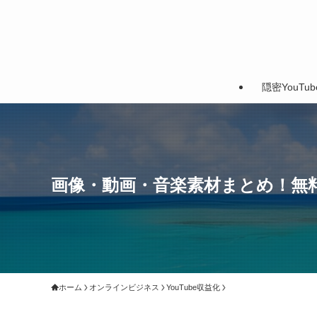
隠密YouTu
画像・動画・音楽素材まとめ！無
ホーム
オンラインビジネス
YouTube収益化