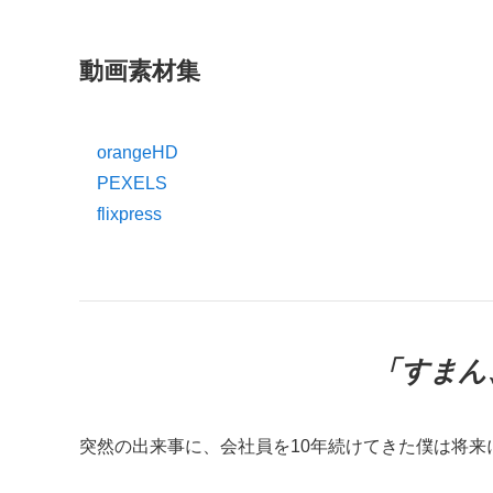
動画素材集
orangeHD
PEXELS
flixpress
「すまん
突然の出来事に、会社員を10年続けてきた僕は将来