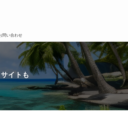
お問い合わせ
るサイトも