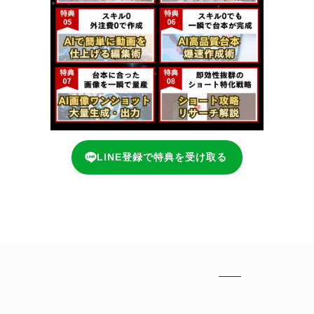
LINE登録で特典を受け取る