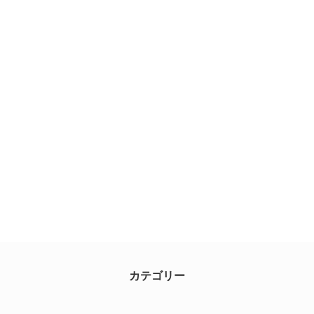
カテゴリー