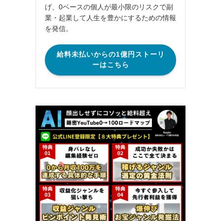
げ、0ベースの個人が最小限のリスクで副
業・起業して人生を豊かにするための情報
を発信。
給料未払いからの1億円ストーリ
ーはこちら