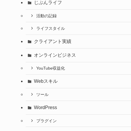
じぶんライフ
活動の記録
ライフスタイル
クライアント実績
オンラインビジネス
YouTube収益化
Webスキル
ツール
WordPress
プラグイン