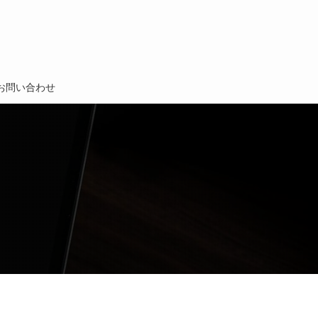
お問い合わせ