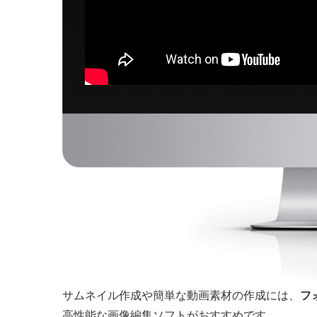
サムネイル作成や簡単な動画素材の作成には、
フ
高性能な画像編集ソフトがおすすめです。