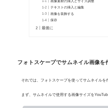
画像素材の挿入とサイズ調整
テキストの挿入と編集
画像を装飾する
保存
最後に
フォトスケープでサムネイル画像を
それでは、フォトスケープを使ってサムネイルを
まず、サムネイルで使用する画像サイズをYouTu