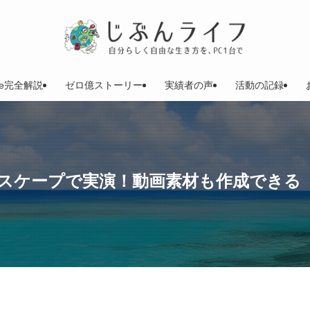
be完全解説
ゼロ億ストーリー
実績者の声
活動の記録
スケープで実演！動画素材も作成できる