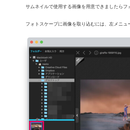
サムネイルで使用する画像を用意できましたらフ
フォトスケープに画像を取り込むには、左メニュ