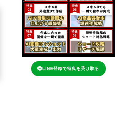
LINE登録で特典を受け取る