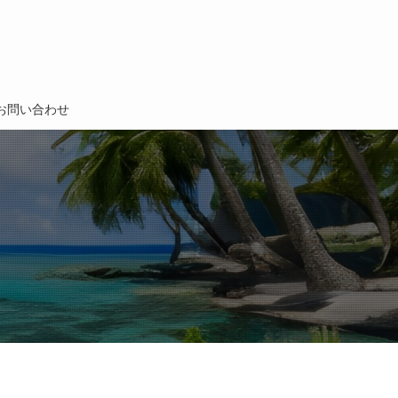
お問い合わせ