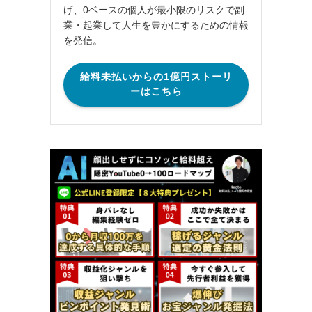
げ、0ベースの個人が最小限のリスクで副
業・起業して人生を豊かにするための情報
を発信。
給料未払いからの1億円ストーリ
ーはこちら