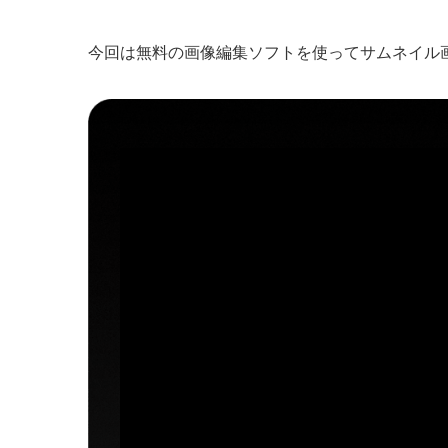
今回は無料の画像編集ソフトを使ってサムネイル