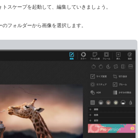
ォトスケープを起動して、編集していきましょう。
ーのフォルダーから画像を選択します。