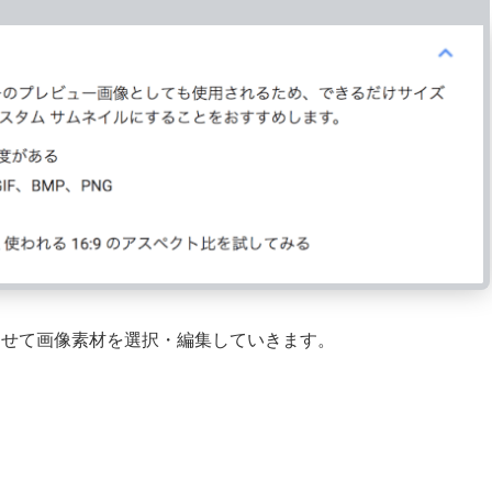
わせて画像素材を選択・編集していきます。