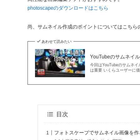
photoscapeのダウンロードはこちら
尚、サムネイル作成のポイントについてはこちら
あわせて読みたい
YouTubeのサムネ
今回はYouTubeのサムネ
は重要 いくらユーザーに価
目次
フォトスケープでサムネイル画像を作